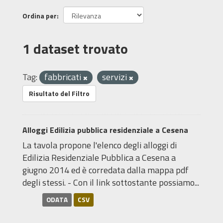
Ordina per
1 dataset trovato
Tag:
fabbricati
servizi
Risultato del Filtro
Alloggi Edilizia pubblica residenziale a Cesena
La tavola propone l'elenco degli alloggi di
Edilizia Residenziale Pubblica a Cesena a
giugno 2014 ed è corredata dalla mappa pdf
degli stessi. - Con il link sottostante possiamo...
ODATA
CSV