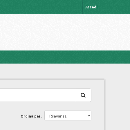
Accedi
Ordina per