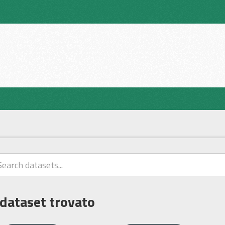
 dataset trovato