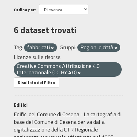
Ordina per
6 dataset trovati
Tag:
fabbricati
Gruppi:
Regioni e città
Licenze sulle risorse:
Creative Commons Attribuzione 4.0
Internazionale (CC BY 4.0)
Risultato del Filtro
Edifici
Edifici del Comune di Cesena - La cartografia di
base del Comune di Cesena deriva dalla
digitalizzazione della CTR Regionale