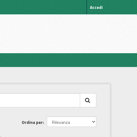
Accedi
Ordina per