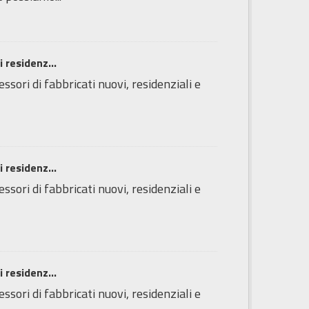
 residenz...
essori di fabbricati nuovi, residenziali e
 residenz...
essori di fabbricati nuovi, residenziali e
 residenz...
essori di fabbricati nuovi, residenziali e