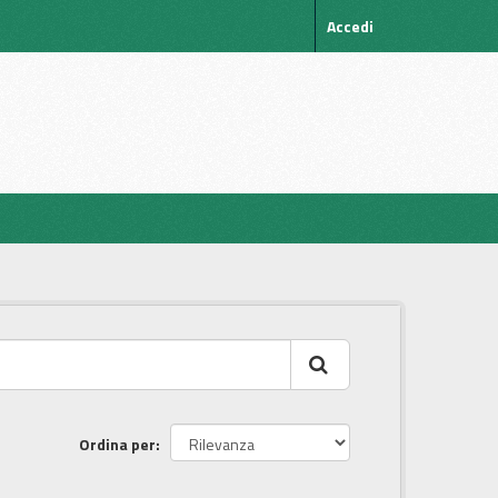
Accedi
Ordina per