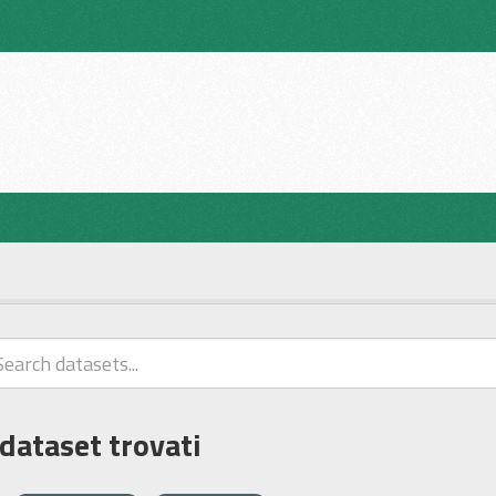
 dataset trovati