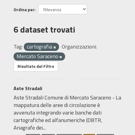
Ordina per
6 dataset trovati
Tag:
cartografia
Organizzazioni:
Mercato Saraceno
Risultato del Filtro
Aste Stradali
Aste Stradali Comune di Mercato Saraceno - La
mappatura delle aree di circolazione è
avvenuta integrando varie banche dati
cartografiche ed alfanumeriche (DBTR,
Anagrafe dei...