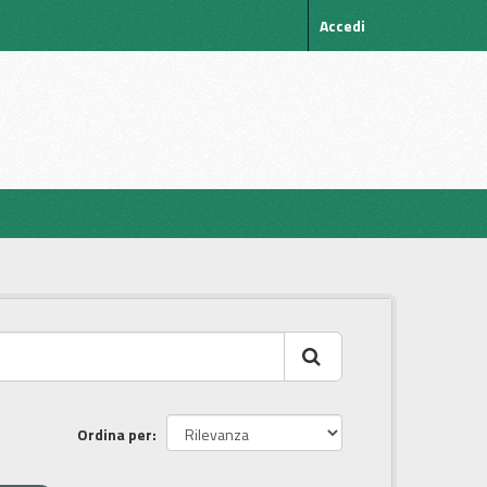
Accedi
Ordina per