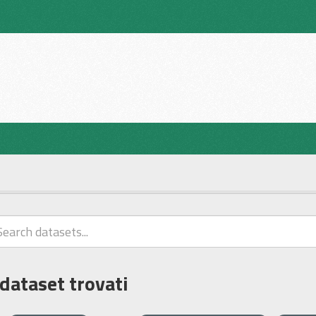
 dataset trovati