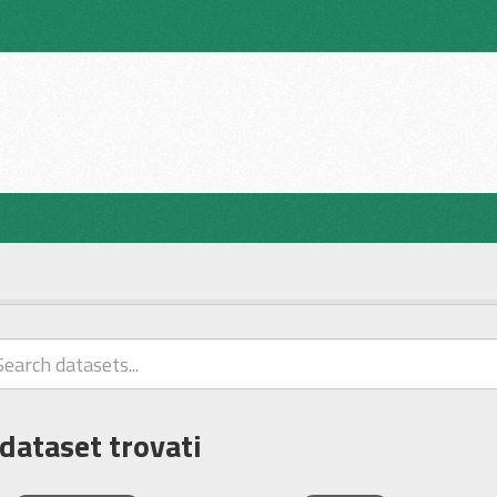
 dataset trovati