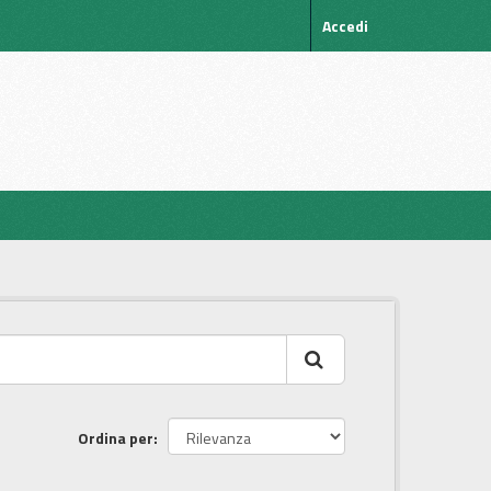
Accedi
Ordina per