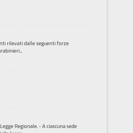
nti rilevati dalle seguenti forze
abinieri...
 Legge Regionale. - A ciascuna sede